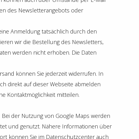
ungen des Newsletterangebots oder
s eine Anmeldung tatsächlich durch den
lieren wir die Bestellung des Newsletters,
Daten werden nicht erhoben. Die Daten
sand können Sie jederzeit widerrufen. In
uch direkt auf dieser Webseite abmelden
 Kontaktmöglichkeit mitteilen.
n. Bei der Nutzung von Google Maps werden
tet und genutzt. Nähere Informationen über
ort können Sie im Datenschutzcenter auch