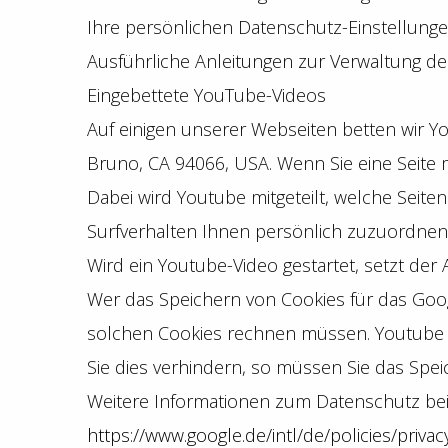
Ihre persönlichen Datenschutz-Einstellunge
Ausführliche Anleitungen zur Verwaltung d
Eingebettete YouTube-Videos
Auf einigen unserer Webseiten betten wir Yo
Bruno, CA 94066, USA. Wenn Sie eine Seite 
Dabei wird Youtube mitgeteilt, welche Seit
Surfverhalten Ihnen persönlich zuzuordnen.
Wird ein Youtube-Video gestartet, setzt der
Wer das Speichern von Cookies für das Goo
solchen Cookies rechnen müssen. Youtube 
Sie dies verhindern, so müssen Sie das Spe
Weitere Informationen zum Datenschutz bei 
https://www.google.de/intl/de/policies/privac