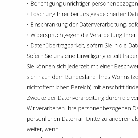
• Berichtigung unrichtiger personenbezogen
• Löschung Ihrer bei uns gespeicherten Dat
• Einschränkung der Datenverarbeitung, sofe
• Widerspruch gegen die Verarbeitung Ihrer
• Datenübertragbarkeit, sofern Sie in die D
Sofern Sie uns eine Einwilligung erteilt habe
Sie können sich jederzeit mit einer Beschwe
sich nach dem Bundesland Ihres Wohnsitzes,
nichtöffentlichen Bereich) mit Anschrift find
Zwecke der Datenverarbeitung durch die vera
Wir verarbeiten Ihre personenbezogenen Da
persönlichen Daten an Dritte zu anderen als
weiter, wenn: