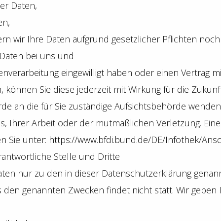
er Daten,
en,
rn wir Ihre Daten aufgrund gesetzlicher Pflichten noch
 Daten bei uns und
atenverarbeitung eingewilligt haben oder einen Vertrag 
n, können Sie diese jederzeit mit Wirkung für die Zukunf
rde an die für Sie zuständige Aufsichtsbehörde wenden.
 Ihrer Arbeit oder der mutmaßlichen Verletzung. Eine 
en Sie unter:
https://www.bfdi.bund.de/DE/Infothek/Ansc
ntwortliche Stelle und Dritte
ten nur zu den in dieser Datenschutzerklärung genann
 den genannten Zwecken findet nicht statt. Wir geben 