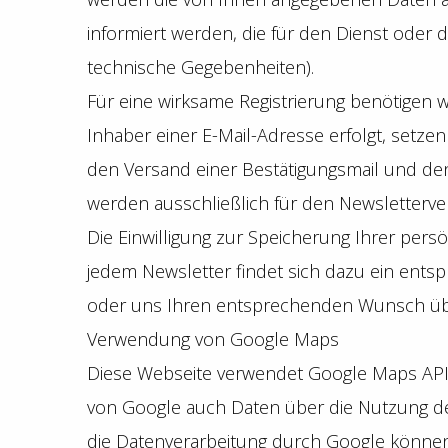
informiert werden, die für den Dienst oder 
technische Gegebenheiten).
Für eine wirksame Registrierung benötigen 
Inhaber einer E-Mail-Adresse erfolgt, setzen
den Versand einer Bestätigungsmail und den
werden ausschließlich für den Newsletterve
Die Einwilligung zur Speicherung Ihrer pers
jedem Newsletter findet sich dazu ein ents
oder uns Ihren entsprechenden Wunsch über
Verwendung von Google Maps
Diese Webseite verwendet Google Maps API,
von Google auch Daten über die Nutzung de
die Datenverarbeitung durch Google könne