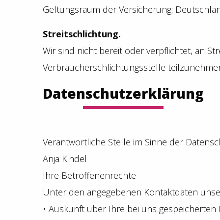
Geltungsraum der Versicherung: Deutschla
Streitschlichtung.
Wir sind nicht bereit oder verpflichtet, an S
Verbraucherschlichtungsstelle teilzunehme
Datenschutzerklärung
Verantwortliche Stelle im Sinne der Daten
Anja Kindel
Ihre Betroffenenrechte
Unter den angegebenen Kontaktdaten unser
• Auskunft über Ihre bei uns gespeicherten