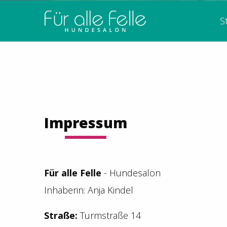
S
Impressum
Für alle Felle
- Hundesalon
Inhaberin: Anja Kindel
Straße:
Turmstraße 14