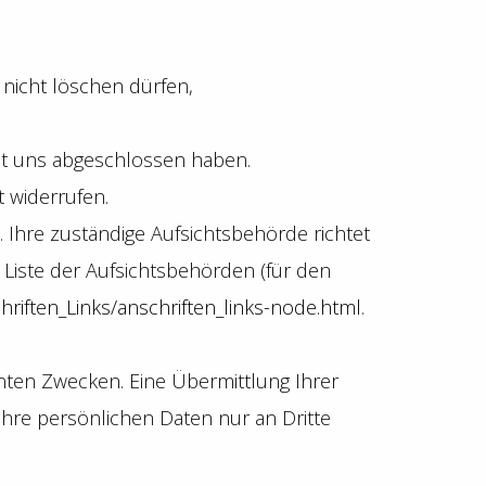
 nicht löschen dürfen,
mit uns abgeschlossen haben.
t widerrufen.
 Ihre zuständige Aufsichtsbehörde richtet
Liste der Aufsichtsbehörden (für den
hriften_Links/anschriften_links-node.html
.
ten Zwecken. Eine Übermittlung Ihrer
Ihre persönlichen Daten nur an Dritte